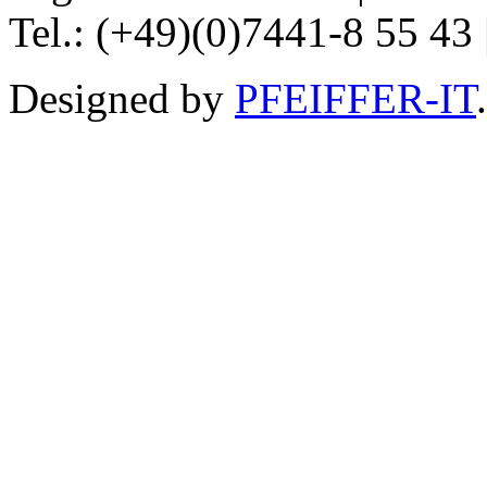
Tel.: (+49)(0)7441-8 55 43 
Designed by
PFEIFFER-IT
.