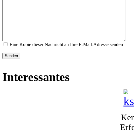
Eine Kopie dieser Nachricht an Ihre E-Mail-Adresse senden
Senden
Interessantes
Kem
Erf