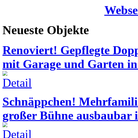
Webse
Neueste Objekte
Renoviert! Gepflegte Dop
mit Garage und Garten in
Schnäppchen! Mehrfamil
großer Bühne ausbaubar 