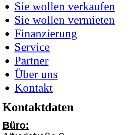
Sie wollen verkaufen
Sie wollen vermieten
Finanzierung
Service
Partner
Über uns
Kontakt
Kontaktdaten
Büro: