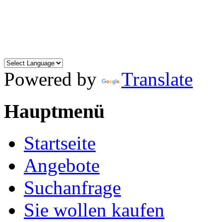
Powered by
Translate
Hauptmenü
Startseite
Angebote
Suchanfrage
Sie wollen kaufen