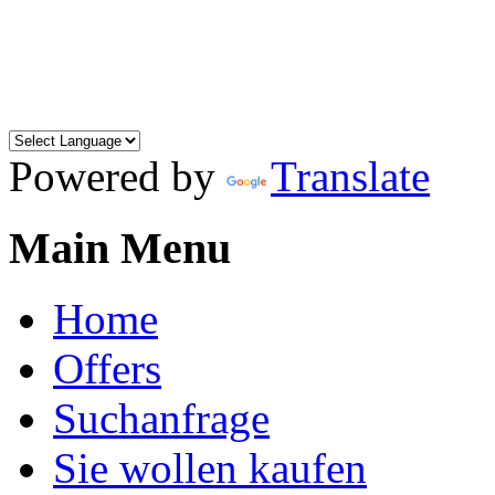
Powered by
Translate
Main Menu
Home
Offers
Suchanfrage
Sie wollen kaufen