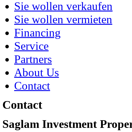
Sie wollen verkaufen
Sie wollen vermieten
Financing
Service
Partners
About Us
Contact
Contact
Saglam
Investment Proper