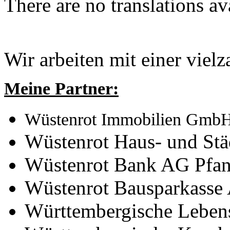
There are no translations av
Wir arbeiten mit einer viel
Meine Partner:
Wüstenrot Immobilien Gmb
Wüstenrot Haus- und St
Wüstenrot Bank AG Pfan
Wüstenrot Bausparkasse
Württembergische Leben