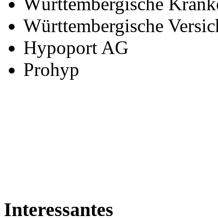
Württembergische Krank
Württembergische Versi
Hypoport AG
Prohyp
Interessantes