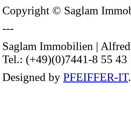
Copyright © Saglam Immobi
---
Saglam Immobilien | Alfred
Tel.: (+49)(0)7441-8 55 43 
Designed by
PFEIFFER-IT
.